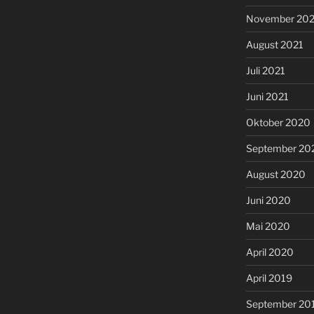
November 202
August 2021
Juli 2021
Juni 2021
Oktober 2020
September 20
August 2020
Juni 2020
Mai 2020
April 2020
April 2019
September 20