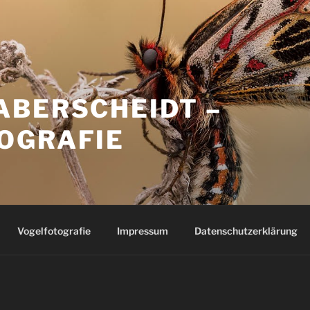
ABERSCHEIDT –
OGRAFIE
Vogelfotografie
Impressum
Datenschutzerklärung