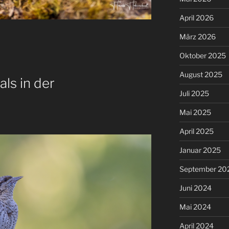
April 2026
März 2026
Oktober 2025
August 2025
ls in der
Juli 2025
Mai 2025
April 2025
Januar 2025
September 20
Juni 2024
Mai 2024
April 2024