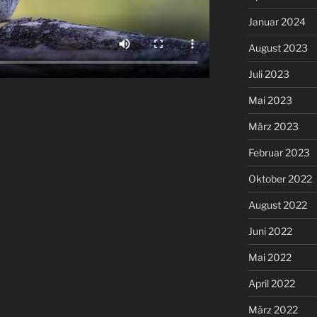
Januar 2024
August 2023
Juli 2023
Mai 2023
März 2023
Februar 2023
Oktober 2022
August 2022
Juni 2022
Mai 2022
April 2022
März 2022