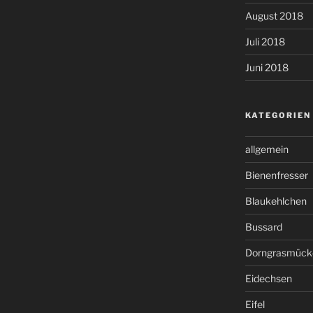
August 2018
Juli 2018
Juni 2018
KATEGORIEN
allgemein
Bienenfresser
Blaukehlchen
Bussard
Dorngrasmück
Eidechsen
Eifel