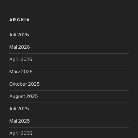
ARCHIV
Juli 2026
Mai 2026
April 2026
März 2026
Oktober 2025
August 2025
Juli 2025
Mai 2025
April 2025