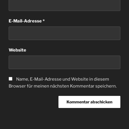
E-Mail-Adresse
*
Website
Name, E-Mail-Adresse und Website in diesem
Browser für meinen nächsten Kommentar speichern.