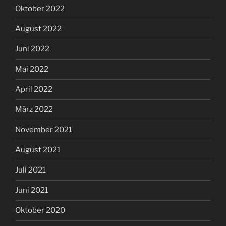
Oktober 2022
August 2022
Juni 2022
Mai 2022
April 2022
März 2022
November 2021
August 2021
Juli 2021
Juni 2021
Oktober 2020