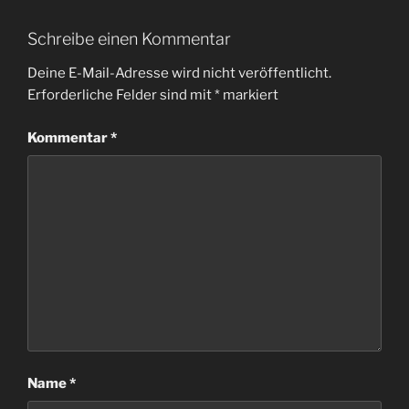
Schreibe einen Kommentar
Deine E-Mail-Adresse wird nicht veröffentlicht.
Erforderliche Felder sind mit
*
markiert
Kommentar
*
Name
*