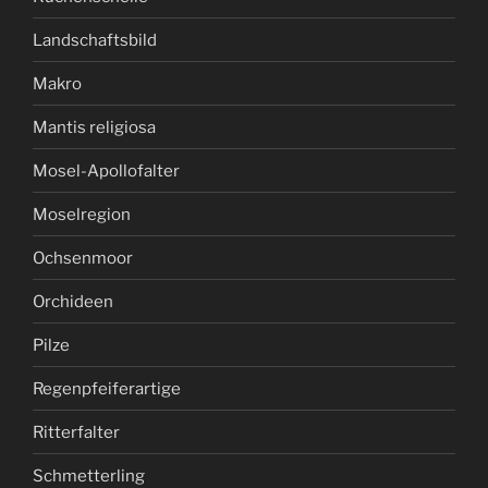
Landschaftsbild
Makro
Mantis religiosa
Mosel-Apollofalter
Moselregion
Ochsenmoor
Orchideen
Pilze
Regenpfeiferartige
Ritterfalter
Schmetterling