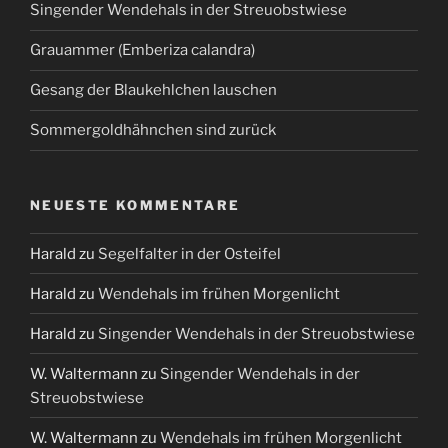
Singender Wendehals in der Streuobstwiese
Grauammer (Emberiza calandra)
Gesang der Blaukehlchen lauschen
Sommergoldhähnchen sind zurück
NEUESTE KOMMENTARE
Harald
zu
Segelfalter in der Osteifel
Harald
zu
Wendehals im frühen Morgenlicht
Harald
zu
Singender Wendehals in der Streuobstwiese
W. Waltermann
zu
Singender Wendehals in der
Streuobstwiese
W. Waltermann
zu
Wendehals im frühen Morgenlicht