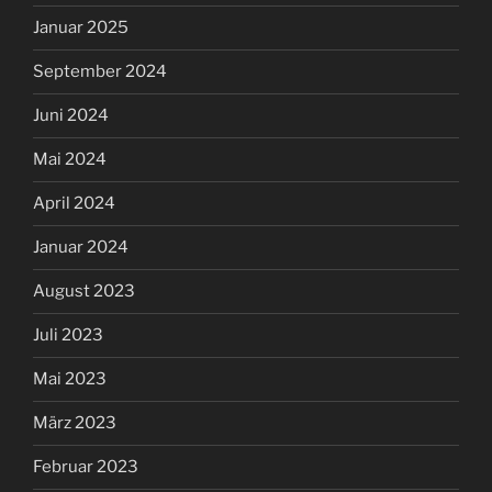
Januar 2025
September 2024
Juni 2024
Mai 2024
April 2024
Januar 2024
August 2023
Juli 2023
Mai 2023
März 2023
Februar 2023