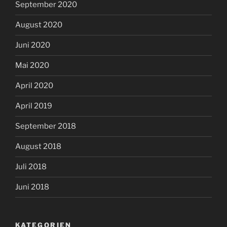
September 2020
August 2020
Juni 2020
Mai 2020
April 2020
April 2019
September 2018
August 2018
Juli 2018
Juni 2018
KATEGORIEN