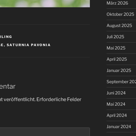
März 2026
Oktober 2025
August 2025
Juli 2025
RLING
GE
,
SATURNIA PAVONIA
Mai 2025
April 2025
Januar 2025
September 20
entar
Juni 2024
 veröffentlicht.
Erforderliche Felder
Mai 2024
April 2024
Januar 2024