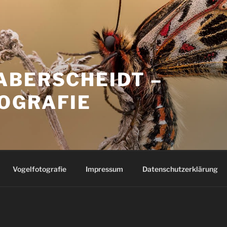
ABERSCHEIDT –
OGRAFIE
Vogelfotografie
Impressum
Datenschutzerklärung