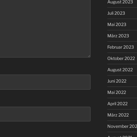
August 2023
Juli 2023
Mai 2023
März 2023
Februar 2023
Oktober 2022
August 2022
Juni 2022
Mai 2022
April 2022
März 2022
November 202