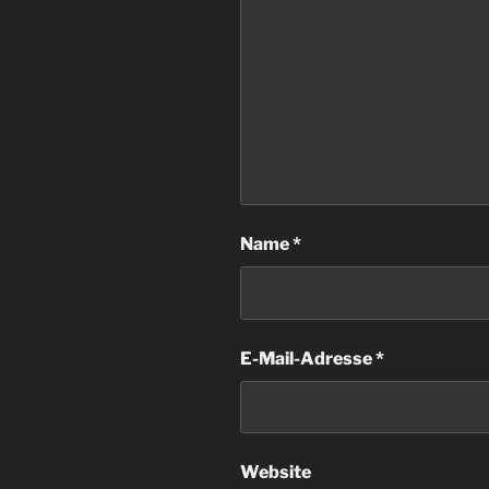
Name
*
E-Mail-Adresse
*
Website