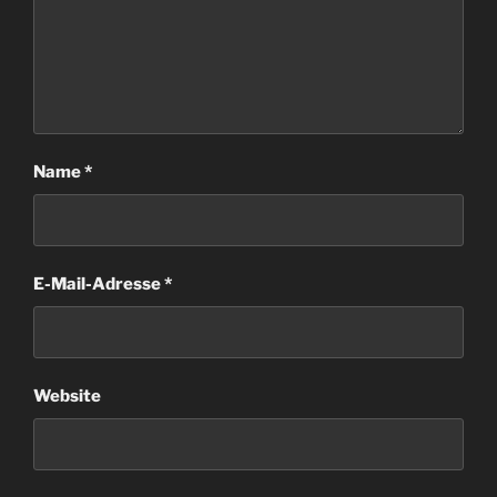
Name
*
E-Mail-Adresse
*
Website