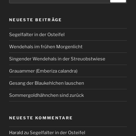
NEUESTE BEITRÄGE
Segelfalter in der Osteifel
Wendehals im frühen Morgenlicht
Singender Wendehals in der Streuobstwiese
Grauammer (Emberiza calandra)
Gesang der Blaukehlchen lauschen
Sommergoldhähnchen sind zurück
NEUESTE KOMMENTARE
Harald
zu
Segelfalter in der Osteifel