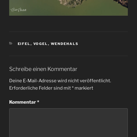
KATEGORIEN
EIFEL
,
VOGEL
,
WENDEHALS
Schreibe einen Kommentar
Deine E-Mail-Adresse wird nicht veröffentlicht.
Erforderliche Felder sind mit
*
markiert
Kommentar
*