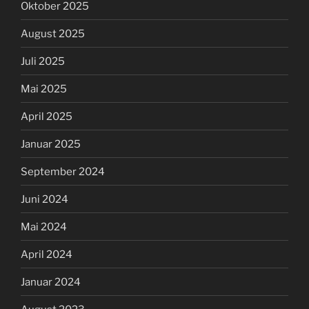
Oktober 2025
August 2025
Juli 2025
Mai 2025
April 2025
Januar 2025
September 2024
Juni 2024
Mai 2024
April 2024
Januar 2024