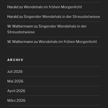
Harald
zu
Wendehals im frühen Morgenlicht
Harald
zu
Singender Wendehals in der Streuobstwiese
W. Waltermann
zu
Singender Wendehals in der
Streuobstwiese
W. Waltermann
zu
Wendehals im frühen Morgenlicht
ARCHIV
Juli 2026
Mai 2026
April 2026
März 2026