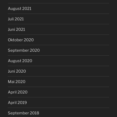
August 2021
Juli 2021
Juni 2021
Oktober 2020
September 2020
August 2020
Juni 2020
Mai 2020
April 2020
April 2019
September 2018