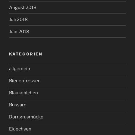
August 2018
Juli 2018
Juni 2018
KATEGORIEN
allgemein
Bienenfresser
Blaukehlchen
Bussard
Dorngrasmücke
Eidechsen