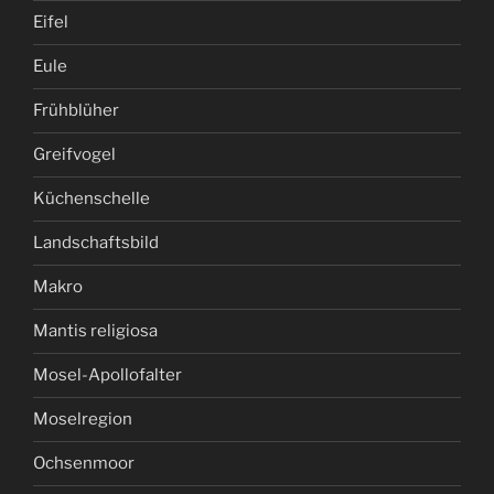
Eifel
Eule
Frühblüher
Greifvogel
Küchenschelle
Landschaftsbild
Makro
Mantis religiosa
Mosel-Apollofalter
Moselregion
Ochsenmoor