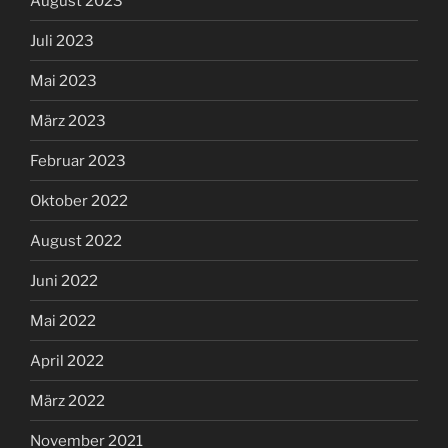
August 2023
Juli 2023
Mai 2023
März 2023
Februar 2023
Oktober 2022
August 2022
Juni 2022
Mai 2022
April 2022
März 2022
November 2021