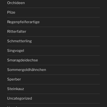
Orchideen
Pilze
Regenpfeiferartige
Ritterfalter
Schmetterling
Singvogel
Smaragdeidechse
Sommergoldhähnchen
Sperber
Steinkauz
Uncategorized